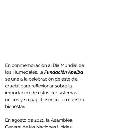
En conmemoración al Día Mundial de 
los Humedales, la
Fundación Apeiba
se une a la celebración de este día 
crucial para reflexionar sobre la 
importancia de estos ecosistemas 
únicos y su papel esencial en nuestro 
bienestar.
En agosto de 2021, la Asamblea 
General de las Naciones Unidas, 