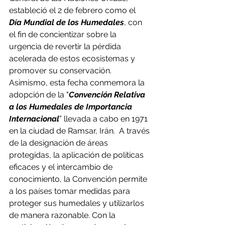
estableció el 2 de febrero como el 
Día Mundial de los Humedales
, con 
el fin de concientizar sobre la 
urgencia de revertir la pérdida 
acelerada de estos ecosistemas y 
promover su conservación. 
Asimismo, esta fecha conmemora la 
adopción de la "
Convención Relativa 
a los Humedales de Importancia 
Internacional
” llevada a cabo en 1971 
en la ciudad de Ramsar, Irán.  A través 
de la designación de áreas 
protegidas, la aplicación de políticas 
eficaces y el intercambio de 
conocimiento, la Convención permite 
a los países tomar medidas para 
proteger sus humedales y utilizarlos 
de manera razonable. Con la 