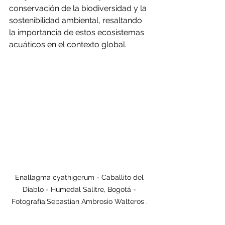
conservación de la biodiversidad y la 
sostenibilidad ambiental, resaltando 
la importancia de estos ecosistemas 
acuáticos en el contexto global.
Enallagma cyathigerum - Caballito del 
Diablo - Humedal Salitre, Bogotá - 
Fotografía:Sebastian Ambrosio Walteros . 