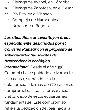
Ciénaga de Ayapel, en Córdoba
Ciénaga de Zapatosa, en el Cesar
Río Bitá, en el Vichada
Complejo de Humedales 
Urbanos, en Bogotá
Los sitios Ramsar constituyen áreas 
especialmente designadas por el 
Convenio Ramsar con el propósito de 
salvaguardar humedales de 
trascendencia ecológica 
internacional
. Desde el año 1998, 
Colombia ha respaldado activamente 
esta causa, sumándose a la 
colaboración de más de 170 naciones 
comprometidas con la preservación 
y el cuidado de estos ecosistemas 
fundamentales. Este compromiso 
refleja la dedicación del país hacia la 