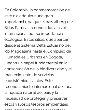
En Colombia, la conmemoración de 
este día adquiere una gran 
importancia, ya que el país alberga 12 
Sitios Ramsar, reconocidos a nivel 
internacional por su importancia 
ecológica. Estos sitios, que abarcan 
desde el Sistema Delta Estuarino del 
Río Magdalena hasta el Complejo de 
Humedales Urbanos en Bogotá, 
juegan un papel fundamental en la 
conservación de la biodiversidad y el 
mantenimiento de servicios 
ecosistémicos vitales. Este 
reconocimiento internacional destaca 
la riqueza natural del país y la 
necesidad de proteger y preservar 
estos valiosos tesoros ambientales 