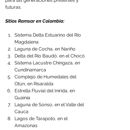
para las generaciones presentes y 
futuras.
Sitios Ramsar en Colombia:
Sistema Delta Estuarino del Río 
Magdalena
Laguna de Cocha, en Nariño
Delta del Río Baudó, en el Chocó
Sistema Lacustre Chingaza, en 
Cundinamarca
Complejo de Humedales del 
Otún, en Risaralda
Estrella Fluvial del Inírida, en 
Guainía
Laguna de Sonso, en el Valle del 
Cauca
Lagos de Tarapoto, en el 
Amazonas