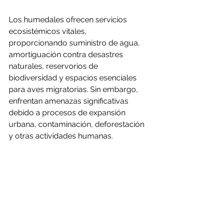
Los humedales ofrecen servicios 
ecosistémicos vitales, 
proporcionando suministro de agua, 
amortiguación contra desastres 
naturales, reservorios de 
biodiversidad y espacios esenciales 
para aves migratorias. Sin embargo, 
enfrentan amenazas significativas 
debido a procesos de expansión 
urbana, contaminación, deforestación 
y otras actividades humanas.